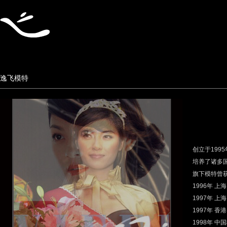
逸飞模特
创立于199
培养了诸多
旗下模特曾
1996年 
1997年 
1997年 香港 
1998年 