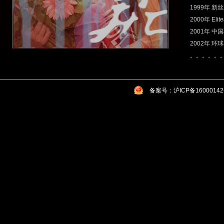
1999年 
2000年 E
2001年 
2002年 
。。。。。
备案号：沪ICP备1600014