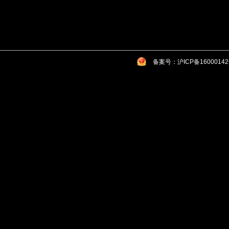
备案号：沪ICP备1600014