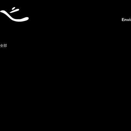
Envi
全部