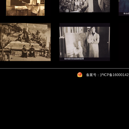
备案号：沪ICP备1600014