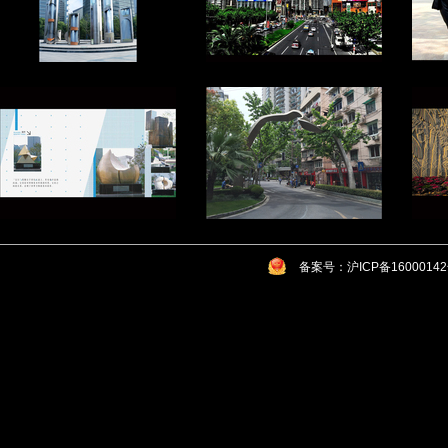
备案号：沪ICP备1600014