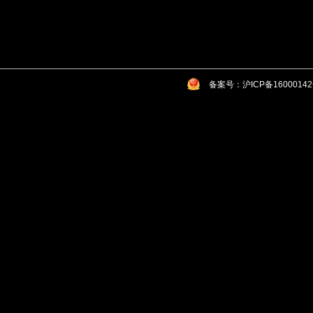
备案号：沪ICP备1600014