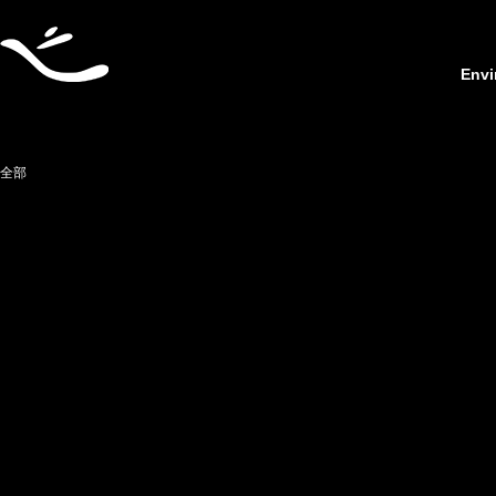
Envi
全部