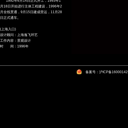
1992年6月14日正式开工，1993年1
月18日开始进行主体工程建设，1996年2
月全线贯通，9月15日建成营运，11月28
日正式通车。
(上海入口)
设计顾问：上海逸飞环艺
工作内容：景观设计
时 间：1996年
备案号：沪ICP备1600014