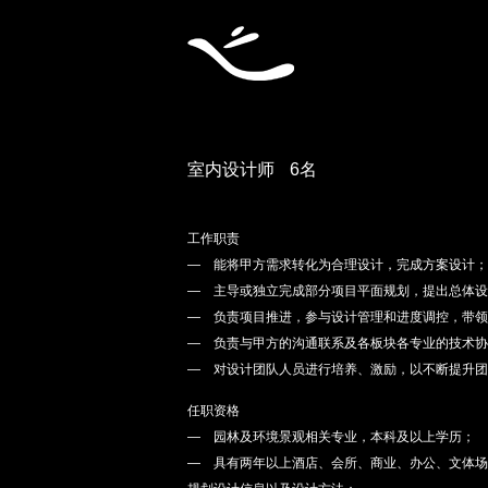
室内设计师
6名
工作职责
— 能将甲方需求转化为合理设计，完成方案设计；
— 主导或独立完成部分项目平面规划，提出总体设
— 负责项目推进，参与设计管理和进度调控，带领
— 负责与甲方的沟通联系及各板块各专业的技术协
— 对设计团队人员进行培养、激励，以不断提升团
任职资格
— 园林及环境景观相关专业，本科及以上学历；
— 具有两年以上酒店、会所、商业、办公、文体场