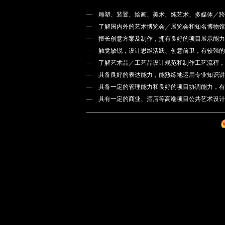
— 雕塑、装置、绘画、美术、纯艺术、多媒体／跨
— 了解国内外的艺术博览会／展览会和知名博物馆
— 擅长创意方案及制作，拥有良好的项目展示能力
— 触觉敏锐，设计思维活跃、创意前卫，有较强的
— 了解艺术品／工艺品设计规范和制作工艺流程，
— 具备良好的表达能力，能熟练地运用专业知识讲
— 具备一定的管理能力和良好的项目协调能力，有
— 具有一定的商业、酒店等高端项目公共艺术设计