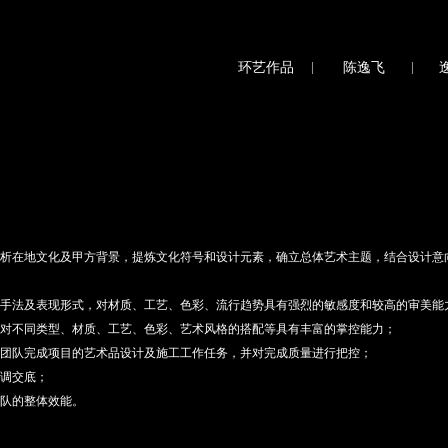
环艺作品
|
陈逸飞
|
析在地文化及甲方背景，提炼文化符号和设计元素，确立总体艺术主题，结合设计意
手法及表现形式，对材质、工艺、色彩、流行趋势具有强烈的敏感度和较高的审美能
对不同类型、材质、工艺、色彩、艺术风格的搭配等具有丰富的掌控能力；
团队完成项目的艺术品设计及施工工作任务，并对完成质量进行把控；
调交底；
队的整体效能。